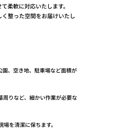
せて柔軟に対応いたします。
しく整った空間をお届けいたし
公園、空き地、駐車場など面積が
墓周りなど、細かい作業が必要な
現場を清潔に保ちます。