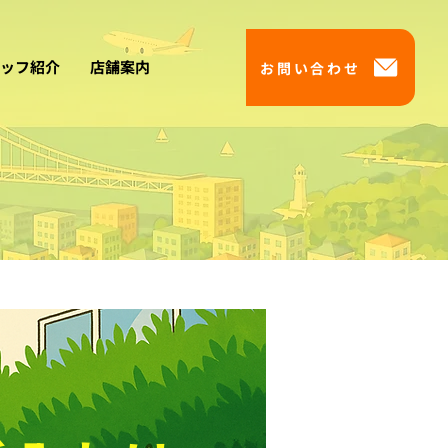
ッフ紹介
店舗案内
お問い合わせ