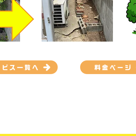
ービス一覧へ
料金ページ