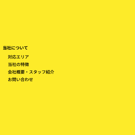
当社について
​対応エリア
当社の特徴
会社概要・スタッフ紹介
お問い合わせ