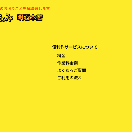
しのお困りごとを解決致します
便利作サービスについて
料金
作業料金例
よくあるご質問
ご利用の流れ