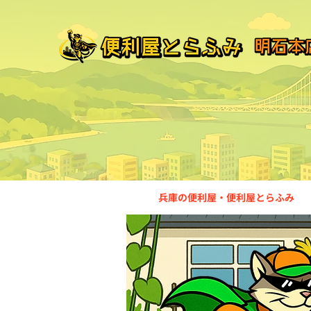
兵庫の便利屋・便利屋とらふみ